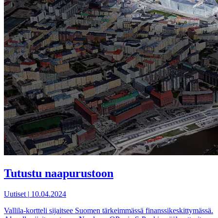
Tutustu naapurustoon
Uutiset
|
10.04.2024
Vallila-kortteli sijaitsee Suomen tärkeimmässä finanssikeskittymässä.